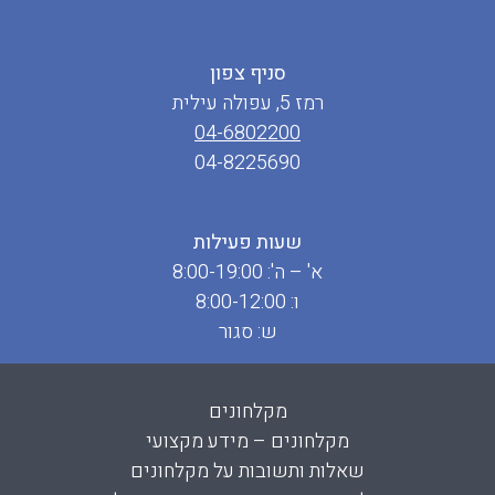
סניף צפון
רמז 5, עפולה עילית
04-6802200
04-8225690
שעות פעילות
א' – ה': 8:00-19:00
ו: 8:00-12:00
ש: סגור
מקלחונים
מקלחונים – מידע מקצועי
שאלות ותשובות על מקלחונים