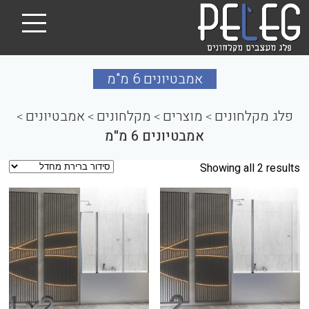
אמבטיונים 6 מ"מ
פלג מקלחונים
מוצרים
מקלחונים
אמבטיונים
>
>
>
>
אמבטיונים 6 מ"מ
Showing all 2 results