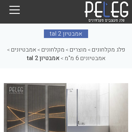
אמבטיון tal 2
פלג מקלחונים
מוצרים
מקלחונים
אמבטיונים
>
>
>
>
אמבטיונים 6 מ"מ
אמבטיון tal 2
>