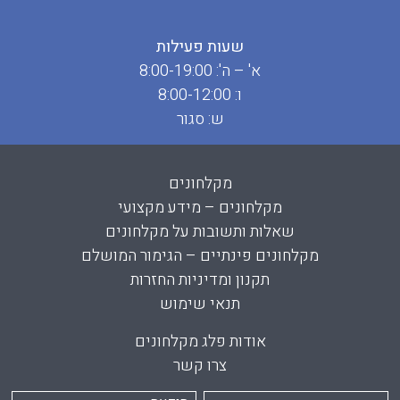
שעות פעילות
א' – ה': 8:00-19:00
ו: 8:00-12:00
ש: סגור
מקלחונים
מקלחונים – מידע מקצועי
שאלות ותשובות על מקלחונים
מקלחונים פינתיים – הגימור המושלם
תקנון ומדיניות החזרות
תנאי שימוש
אודות פלג מקלחונים
צרו קשר