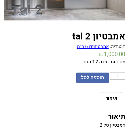
אמבטיון tal 2
אמבטיונים 6 מ"מ
קטגוריה:
₪
1,000.00
מחיר עד מידה 1.2 מטר
כמות
הוספה לסל
תיאור
תיאור
אמבטיון טל 2