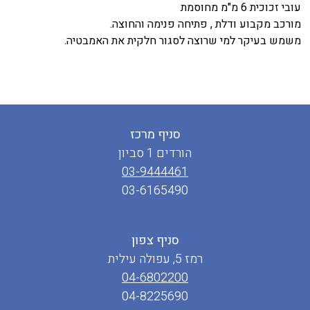
עובי זכוכית 6 מ"מ מחוסמת
מורכב מקבוע ודלת , פתיחה פנימה והחוצה.
משמש בעיקר למי שרוצה לסגור חלקית את האמבטיה.
סניף מרכז
הורדים 1 סביון
03-9444461
03-6165490
סניף צפון
רמז 5, עפולה עילית
04-6802200
04-8225690